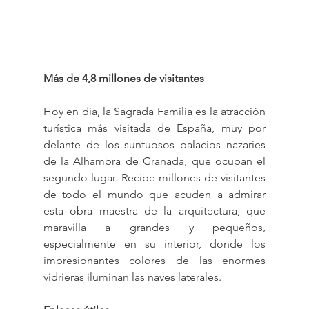
Más de 4,8 millones de visitantes
Hoy en día, la Sagrada Familia es la atracción 
turística más visitada de España, muy por 
delante de los suntuosos palacios nazaríes 
de la Alhambra de Granada, que ocupan el 
segundo lugar. Recibe millones de visitantes 
de todo el mundo que acuden a admirar 
esta obra maestra de la arquitectura, que 
maravilla a grandes y pequeños, 
especialmente en su interior, donde los 
impresionantes colores de las enormes 
vidrieras iluminan las naves laterales.