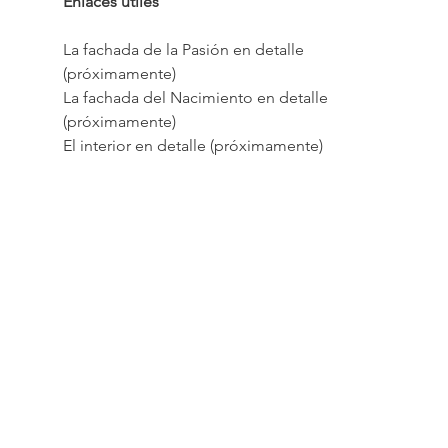
Enlaces útiles
La fachada de la Pasión en detalle 
(próximamente)
La fachada del Nacimiento en detalle 
(próximamente)
El interior en detalle (próximamente)