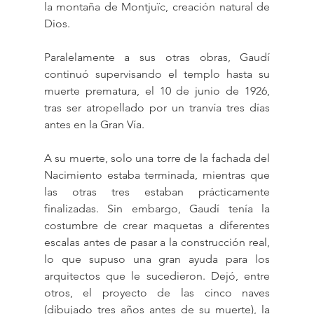
la montaña de Montjuïc, creación natural de 
Dios.
Paralelamente a sus otras obras, Gaudí 
continuó supervisando el templo hasta su 
muerte prematura, el 10 de junio de 1926, 
tras ser atropellado por un tranvía tres días 
antes en la Gran Vía.
A su muerte, solo una torre de la fachada del 
Nacimiento estaba terminada, mientras que 
las otras tres estaban prácticamente 
finalizadas. Sin embargo, Gaudí tenía la 
costumbre de crear maquetas a diferentes 
escalas antes de pasar a la construcción real, 
lo que supuso una gran ayuda para los 
arquitectos que le sucedieron. Dejó, entre 
otros, el proyecto de las cinco naves 
(dibujado tres años antes de su muerte), la 