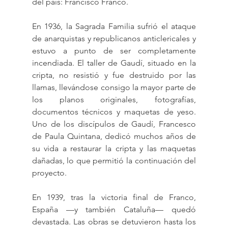
del país: Francisco Franco.
En 1936, la Sagrada Familia sufrió el ataque 
de anarquistas y republicanos anticlericales y 
estuvo a punto de ser completamente 
incendiada. El taller de Gaudí, situado en la 
cripta, no resistió y fue destruido por las 
llamas, llevándose consigo la mayor parte de 
los planos originales, fotografías, 
documentos técnicos y maquetas de yeso. 
Uno de los discípulos de Gaudí, Francesco 
de Paula Quintana, dedicó muchos años de 
su vida a restaurar la cripta y las maquetas 
dañadas, lo que permitió la continuación del 
proyecto.
En 1939, tras la victoria final de Franco, 
España —y también Cataluña— quedó 
devastada. Las obras se detuvieron hasta los 