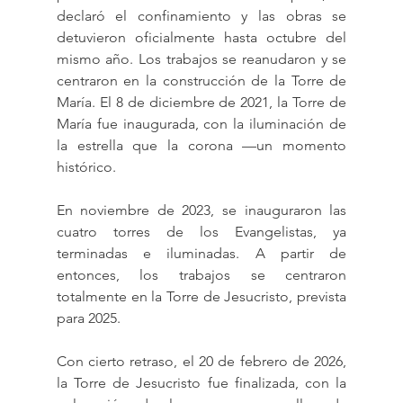
declaró el confinamiento y las obras se 
detuvieron oficialmente hasta octubre del 
mismo año. Los trabajos se reanudaron y se 
centraron en la construcción de la Torre de 
María. El 8 de diciembre de 2021, la Torre de 
María fue inaugurada, con la iluminación de 
la estrella que la corona —un momento 
histórico.
En noviembre de 2023, se inauguraron las 
cuatro torres de los Evangelistas, ya 
terminadas e iluminadas. A partir de 
entonces, los trabajos se centraron 
totalmente en la Torre de Jesucristo, prevista 
para 2025.
Con cierto retraso, el 20 de febrero de 2026, 
la Torre de Jesucristo fue finalizada, con la 