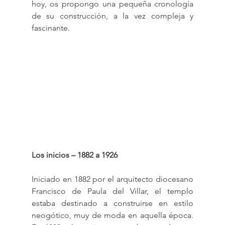
hoy, os propongo una pequeña cronología 
de su construcción, a la vez compleja y 
fascinante.
Los inicios – 1882 a 1926
Iniciado en 1882 por el arquitecto diocesano 
Francisco de Paula del Villar, el templo 
estaba destinado a construirse en estilo 
neogótico, muy de moda en aquella época. 