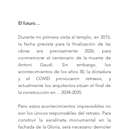
El futuro…
Durante mi primera visita al templo, en 2015, 
la fecha prevista para la finalización de las 
obras era precisamente 2026, para 
conmemorar el centenario de la muerte de 
Antoni Gaudí. Sin embargo, los 
acontecimientos de los años 30, la dictadura 
y el COVID provocaron retrasos, y 
actualmente los arquitectos sitúan el final de 
la construcción en… 2034-2035.
Pero estos acontecimientos imprevisibles no 
son los únicos responsables del retraso. Para 
construir la escalinata monumental en la 
fachada de la Gloria, será necesario demoler 