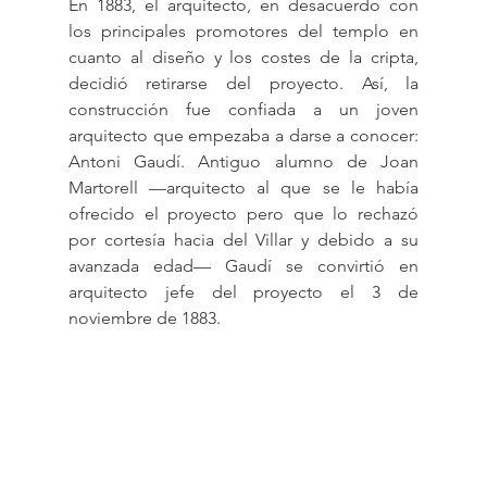
En 1883, el arquitecto, en desacuerdo con 
los principales promotores del templo en 
cuanto al diseño y los costes de la cripta, 
decidió retirarse del proyecto. Así, la 
construcción fue confiada a un joven 
arquitecto que empezaba a darse a conocer: 
Antoni Gaudí. Antiguo alumno de Joan 
Martorell —arquitecto al que se le había 
ofrecido el proyecto pero que lo rechazó 
por cortesía hacia del Villar y debido a su 
avanzada edad— Gaudí se convirtió en 
arquitecto jefe del proyecto el 3 de 
noviembre de 1883.