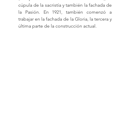
cúpula de la sacristía y también la fachada de 
la Pasión. En 1921, también comenzó a 
trabajar en la fachada de la Gloria, la tercera y 
última parte de la construcción actual.