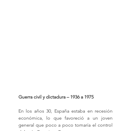
Guerra civil y dictadura – 1936 a 1975
En los años 30, España estaba en recesión 
económica, lo que favoreció a un joven 
general que poco a poco tomaría el control 