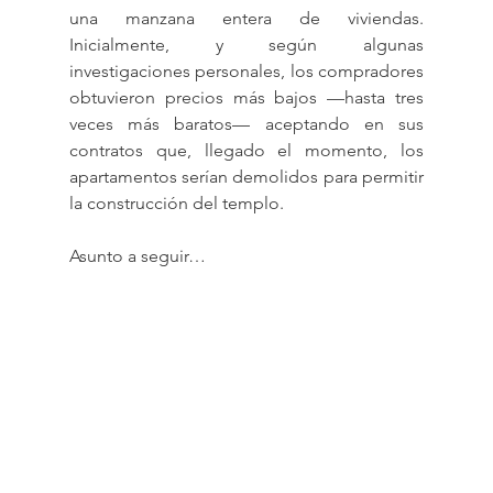
una manzana entera de viviendas. 
Inicialmente, y según algunas 
investigaciones personales, los compradores 
obtuvieron precios más bajos —hasta tres 
veces más baratos— aceptando en sus 
contratos que, llegado el momento, los 
apartamentos serían demolidos para permitir 
la construcción del templo.
Asunto a seguir…