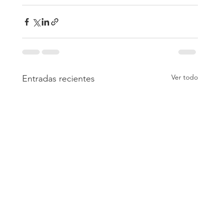
Ver todo
Entradas recientes