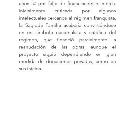
años 50 por falta de financiación e interés. 
Inicialmente criticada por algunos 
intelectuales cercanos al régimen franquista, 
la Sagrada Familia acabaría convirtiéndose 
en un símbolo nacionalista y católico del 
régimen, que financió parcialmente la 
reanudación de las obras, aunque el 
proyecto siguió dependiendo en gran 
medida de donaciones privadas, como en 
sus inicios.