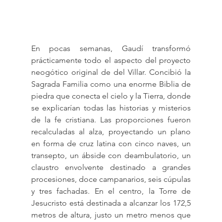
En pocas semanas, Gaudí transformó 
prácticamente todo el aspecto del proyecto 
neogótico original de del Villar. Concibió la 
Sagrada Familia como una enorme Biblia de 
piedra que conecta el cielo y la Tierra, donde 
se explicarían todas las historias y misterios 
de la fe cristiana. Las proporciones fueron 
recalculadas al alza, proyectando un plano 
en forma de cruz latina con cinco naves, un 
transepto, un ábside con deambulatorio, un 
claustro envolvente destinado a grandes 
procesiones, doce campanarios, seis cúpulas 
y tres fachadas. En el centro, la Torre de 
Jesucristo está destinada a alcanzar los 172,5 
metros de altura, justo un metro menos que 