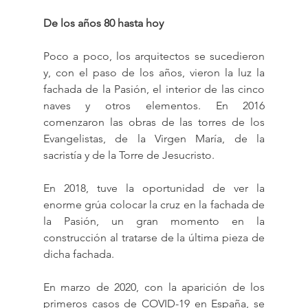
De los años 80 hasta hoy
Poco a poco, los arquitectos se sucedieron 
y, con el paso de los años, vieron la luz la 
fachada de la Pasión, el interior de las cinco 
naves y otros elementos. En 2016 
comenzaron las obras de las torres de los 
Evangelistas, de la Virgen María, de la 
sacristía y de la Torre de Jesucristo.
En 2018, tuve la oportunidad de ver la 
enorme grúa colocar la cruz en la fachada de 
la Pasión, un gran momento en la 
construcción al tratarse de la última pieza de 
dicha fachada.
En marzo de 2020, con la aparición de los 
primeros casos de COVID-19 en España, se 