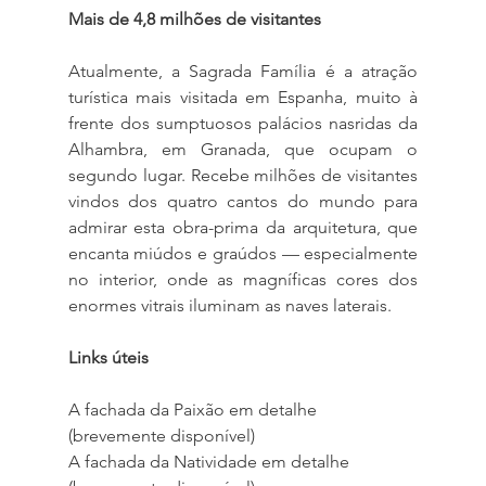
Mais de 4,8 milhões de visitantes
Atualmente, a Sagrada Família é a atração 
turística mais visitada em Espanha, muito à 
frente dos sumptuosos palácios nasridas da 
Alhambra, em Granada, que ocupam o 
segundo lugar. Recebe milhões de visitantes 
vindos dos quatro cantos do mundo para 
admirar esta obra-prima da arquitetura, que 
encanta miúdos e graúdos — especialmente 
no interior, onde as magníficas cores dos 
enormes vitrais iluminam as naves laterais.
Links úteis
A fachada da Paixão em detalhe 
(brevemente disponível)
A fachada da Natividade em detalhe 