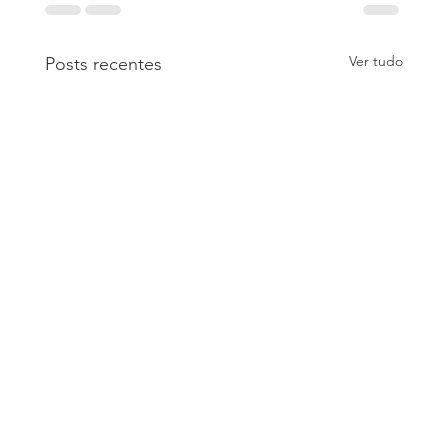
Ver tudo
Posts recentes