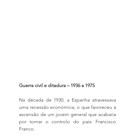
Guerra civil e ditadura – 1936 a 1975
Na década de 1930, a Espanha atravessava 
uma recessão económica, o que favoreceu a 
ascensão de um jovem general que acabaria 
por tomar o controlo do país: Francisco 
Franco.