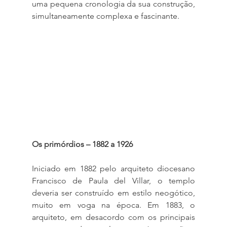
uma pequena cronologia da sua construção, 
simultaneamente complexa e fascinante.
Os primórdios – 1882 a 1926
Iniciado em 1882 pelo arquiteto diocesano 
Francisco de Paula del Villar, o templo 
deveria ser construído em estilo neogótico, 
muito em voga na época. Em 1883, o 
arquiteto, em desacordo com os principais 