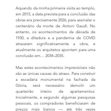
Aquando da minha primeira visita ao templo, 
em 2015, a data prevista para a conclusão das 
obras era precisamente 2026, para assinalar o 
centenário da morte de Antoni Gaudí. No 
entanto, os acontecimentos da década de 
1930, a ditadura e a pandemia de COVID 
atrasaram significativamente a obra, e 
atualmente os arquitetos apontam para uma 
conclusão em… 2034–2035.
Mas estes acontecimentos imprevisíveis não 
são as únicas causas do atraso. Para construir 
a escadaria monumental na fachada da 
Glória, será necessário demolir um 
quarteirão inteiro de apartamentos. 
Inicialmente, e segundo algumas pesquisas 
pessoais, os compradores beneficiaram de 
preços mais baixos — até três vezes 