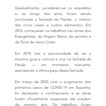
Gradualmente, sucederam-se os arquitetos 
e, ao longo dos anos, foram sendo 
concluídas a fachada da Paixão, o interior 
das cinco naves e outros elementos. Em 
2016, começaram os trabalhos nas torres dos 
Evangelistas, da Virgem Maria, da sacristia e 
da Torre de Jesus Cristo.
Em 2018, tive a oportunidade de ver a 
enorme grua a colocar a cruz na fachada da 
Paixão — um momento marcante, 
assinalando a última peça dessa fachada.
Em março de 2020, com o surgimento dos 
primeiros casos de COVID-19 em Espanha, 
foi declarado o confinamento e as obras 
foram oficialmente suspensas até outubro 
do mesmo ano. Os trabalhos foram 