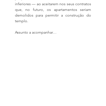
inferiores — ao aceitarem nos seus contratos 
que, no futuro, os apartamentos seriam 
demolidos para permitir a construção do 
templo.
Assunto a acompanhar…