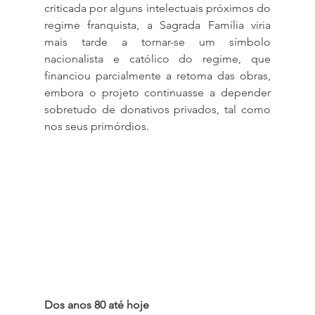
criticada por alguns intelectuais próximos do 
regime franquista, a Sagrada Família viria 
mais tarde a tornar-se um símbolo 
nacionalista e católico do regime, que 
financiou parcialmente a retoma das obras, 
embora o projeto continuasse a depender 
sobretudo de donativos privados, tal como 
nos seus primórdios.
Dos anos 80 até hoje