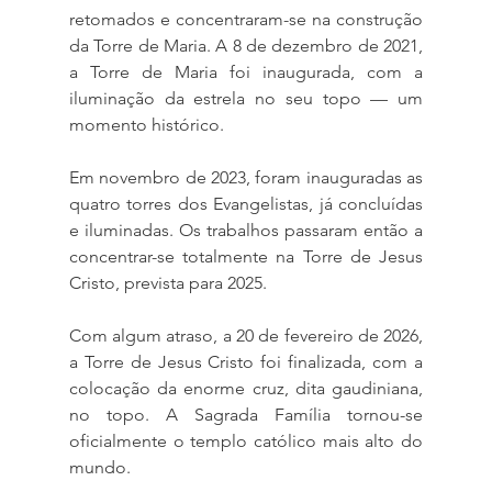
retomados e concentraram-se na construção 
da Torre de Maria. A 8 de dezembro de 2021, 
a Torre de Maria foi inaugurada, com a 
iluminação da estrela no seu topo — um 
momento histórico.
Em novembro de 2023, foram inauguradas as 
quatro torres dos Evangelistas, já concluídas 
e iluminadas. Os trabalhos passaram então a 
concentrar-se totalmente na Torre de Jesus 
Cristo, prevista para 2025.
Com algum atraso, a 20 de fevereiro de 2026, 
a Torre de Jesus Cristo foi finalizada, com a 
colocação da enorme cruz, dita gaudiniana, 
no topo. A Sagrada Família tornou-se 
oficialmente o templo católico mais alto do 
mundo.