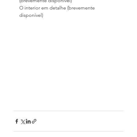
(brevemente disponível)
O interior em detalhe (brevemente 
disponível)