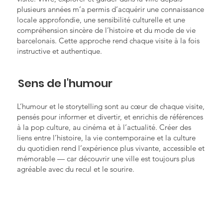
plusieurs années m’a permis d’acquérir une connaissance
locale approfondie, une sensibilité culturelle et une
compréhension sincère de l’histoire et du mode de vie
barcelonais. Cette approche rend chaque visite à la fois
instructive et authentique.
Sens de l'humour
L’humour et le storytelling sont au cœur de chaque visite,
pensés pour informer et divertir, et enrichis de références
à la pop culture, au cinéma et à l’actualité. Créer des
liens entre l’histoire, la vie contemporaine et la culture
du quotidien rend l’expérience plus vivante, accessible et
mémorable — car découvrir une ville est toujours plus
agréable avec du recul et le sourire.