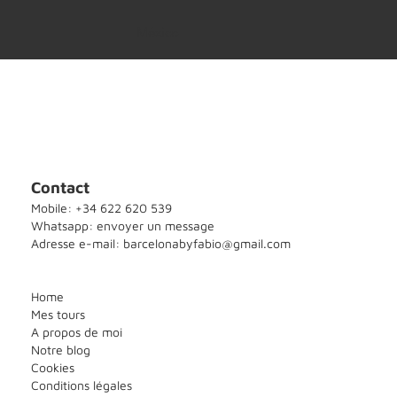
México
Contact
Mobile: +34 622 620 539
Whatsapp: envoyer un message
Adresse e-mail: barcelonabyfabio@gmail.com
Home
Mes tours
A propos de moi
Notre blog
Cookies
Conditions légales