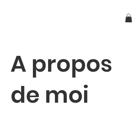
A propos
de moi