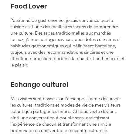
Food Lover
Passionné de gastronomie, je suis convaincu que la
cuisine est l’une des meilleures façons de comprendre
une culture. Des tapas traditionnelles aux marchés
locaux, j’aime partager saveurs, anecdotes culinaires et
habitudes gastronomiques qui définissent Barcelone,
toujours avec des recommandations sincères et une
attention particulière portée à la qualité, l’authenticité et
le plaisir.
Echange culturel
Mes visites sont basées sur l’échange. J’aime découvrir
les cultures, traditions et modes de vie de mes visiteurs
autant que partager les miens. Chaque visite devient
ainsi une conversation à double sens, enrichissant
l’expérience de chacun et transformant une simple
promenade en une véritable rencontre culturelle.