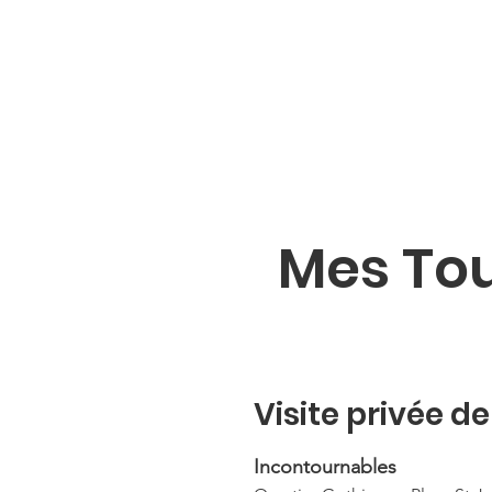
Mes Tou
Visite privée d
Incontournables